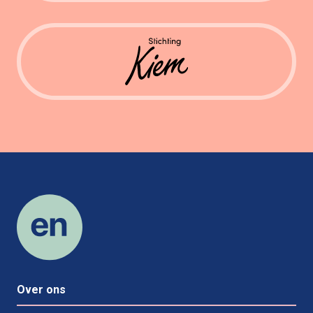
Over ons