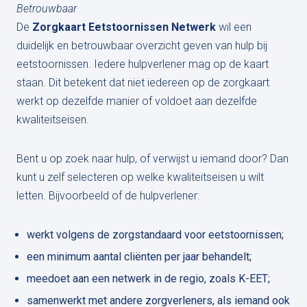
Betrouwbaar
De
Zorgkaart Eetstoornissen Netwerk
wil een
duidelijk en betrouwbaar overzicht geven van hulp bij
eetstoornissen. Iedere hulpverlener mag op de kaart
staan. Dit betekent dat niet iedereen op de zorgkaart
werkt op dezelfde manier of voldoet aan dezelfde
kwaliteitseisen.
Bent u op zoek naar hulp, of verwijst u iemand door? Dan
kunt u zelf selecteren op welke kwaliteitseisen u wilt
letten. Bijvoorbeeld of de hulpverlener:
werkt volgens de zorgstandaard voor eetstoornissen;
een minimum aantal cliënten per jaar behandelt;
meedoet aan een netwerk in de regio, zoals K-EET;
samenwerkt met andere zorgverleners, als iemand ook