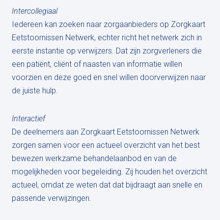
Intercollegiaal
Iedereen kan zoeken naar zorgaanbieders op Zorgkaart
Eetstoornissen Netwerk, echter richt het netwerk zich in
eerste instantie op verwijzers. Dat zijn zorgverleners die
een patiënt, cliënt of naasten van informatie willen
voorzien en deze goed en snel willen doorverwijzen naar
de juiste hulp.
Interactief
De deelnemers aan Zorgkaart Eetstoornissen Netwerk
zorgen samen voor een actueel overzicht van het best
bewezen werkzame behandelaanbod en van de
mogelijkheden voor begeleiding. Zij houden het overzicht
actueel, omdat ze weten dat dat bijdraagt aan snelle en
passende verwijzingen.