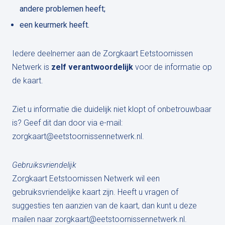
andere problemen heeft;
een keurmerk heeft.
Iedere deelnemer aan de Zorgkaart Eetstoornissen
Netwerk is
zelf verantwoordelijk
voor de informatie op
de kaart.
Ziet u informatie die duidelijk niet klopt of onbetrouwbaar
is? Geef dit dan door via e-mail:
zorgkaart@eetstoornissennetwerk.nl
.
Gebruiksvriendelijk
Zorgkaart Eetstoornissen Netwerk wil een
gebruiksvriendelijke kaart zijn. Heeft u vragen of
suggesties ten aanzien van de kaart, dan kunt u deze
mailen naar
zorgkaart@eetstoornissennetwerk.nl
.