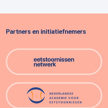
Partners en initiatiefnemers