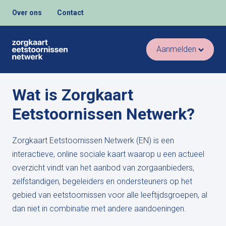
Over ons
Contact
Aanmelden
Wat is Zorgkaart
Eetstoornissen Netwerk?
Zorgkaart Eetstoornissen Netwerk (EN) is een
interactieve, online sociale kaart waarop u een actueel
overzicht vindt van het aanbod van zorgaanbieders,
zelfstandigen, begeleiders en ondersteuners op het
gebied van eetstoornissen voor alle leeftijdsgroepen, al
dan niet in combinatie met andere aandoeningen.