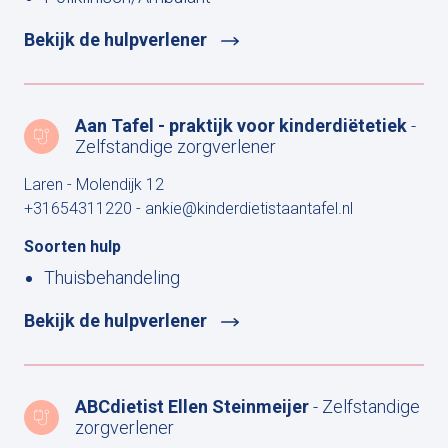
Bekijk de hulpverlener
Aan Tafel - praktijk voor kinderdiëtetiek
-
Zelfstandige zorgverlener
Laren - Molendijk 12
+31654311220
-
ankie@kinderdietistaantafel.nl
Soorten hulp
Thuisbehandeling
Bekijk de hulpverlener
ABCdietist Ellen Steinmeijer
- Zelfstandige
zorgverlener