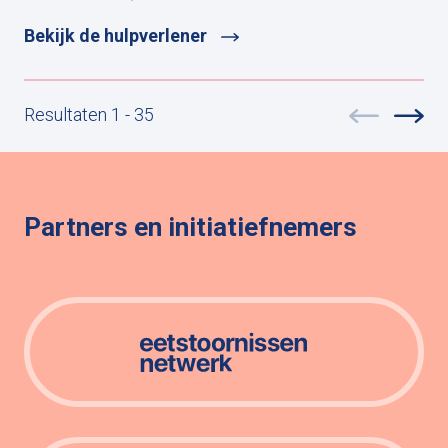
Bekijk de hulpverlener
Resultaten 1 - 35
Partners en initiatiefnemers