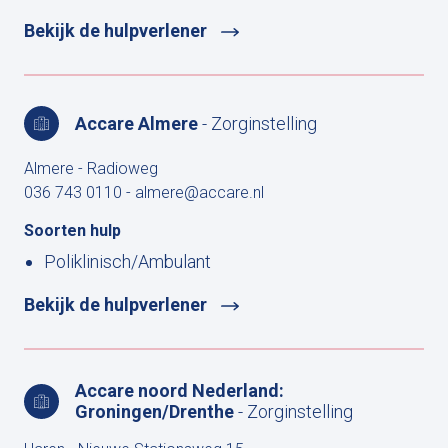
Bekijk de hulpverlener
Accare Almere
- Zorginstelling
Almere - Radioweg
036 743 0110
-
almere@accare.nl
Soorten hulp
Poliklinisch/Ambulant
Bekijk de hulpverlener
Accare noord Nederland:
Groningen/Drenthe
- Zorginstelling